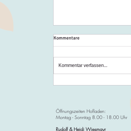
Kommentare
Melonen
Kommentar verfassen...
Öffnungszeiten Hofladen:
Montag - Sonntag 8.00 - 18.00 Uhr
Rudolf & Heidi Wiesmayr