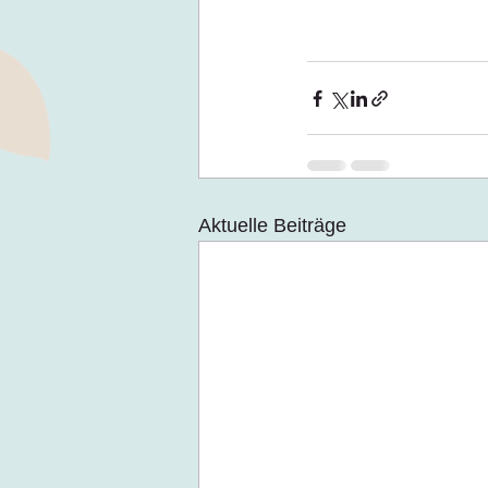
Aktuelle Beiträge