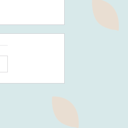
BEEREN