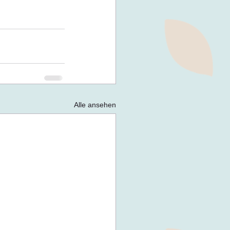
Alle ansehen