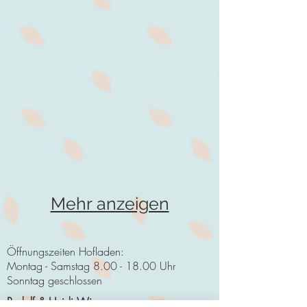
Mehr anzeigen
Öffnungszeiten Hofladen:
Montag - Samstag
8.00 - 18.00
Uhr
Sonntag geschlossen
Rudolf & Heidi Wiesmayr