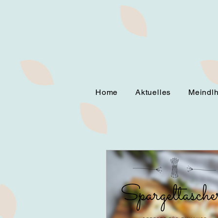
Home
Aktuelles
Meindl