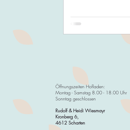
Öffnungszeiten Hofladen:
Montag - Samstag 8.00 - 18.00 Uhr
Sonntag geschlossen
Rudolf & Heidi Wiesmayr
Kronberg 6,
4612 Scharten