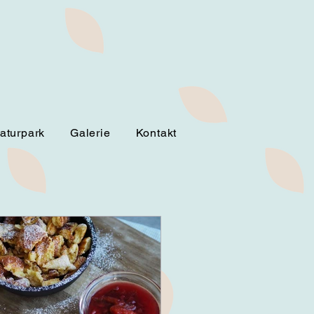
aturpark
Galerie
Kontakt