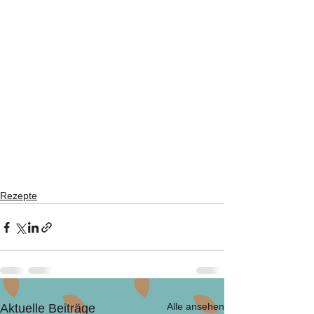
Rezepte
Alle ansehen
Aktuelle Beiträge